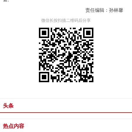
责任编辑：孙林馨
微信长按扫描二维码后分享
头条
热点内容