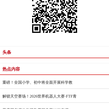
头条
热点内容
重磅！全国小学、初中将全面开展科学教
育“做中学”领航行动
解锁天空赛场！2026世界机器人大赛·FTF青
少年无人机大赛四川选拔赛燃情启幕