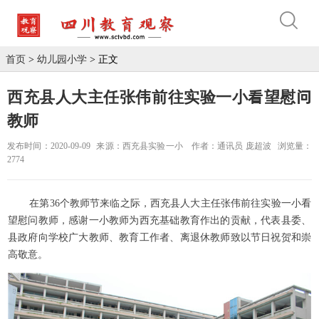
首页
>
幼儿园小学
> 正文
西充县人大主任张伟前往实验一小看望慰问
教师
发布时间：2020-09-09
来源：西充县实验一小
作者：通讯员 庞超波
浏览量：
2774
在第36个教师节来临之际，西充县人大主任张伟前往实验一小看
望慰问教师，感谢一小教师为西充基础教育作出的贡献，代表县委、
县政府向学校广大教师、教育工作者、离退休教师致以节日祝贺和崇
高敬意。