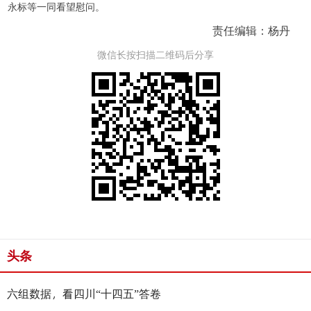
永标等一同看望慰问。
责任编辑：杨丹
微信长按扫描二维码后分享
头条
六组数据，看四川“十四五”答卷