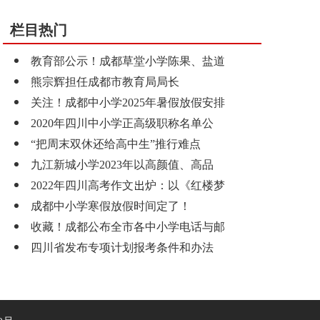
栏目热门
教育部公示！成都草堂小学陈果、盐道
熊宗辉担任成都市教育局局长
关注！成都中小学2025年暑假放假安排
2020年四川中小学正高级职称名单公
“把周末双休还给高中生”推行难点
九江新城小学2023年以高颜值、高品
2022年四川高考作文出炉：以《红楼梦
成都中小学寒假放假时间定了！
收藏！成都公布全市各中小学电话与邮
四川省发布专项计划报考条件和办法