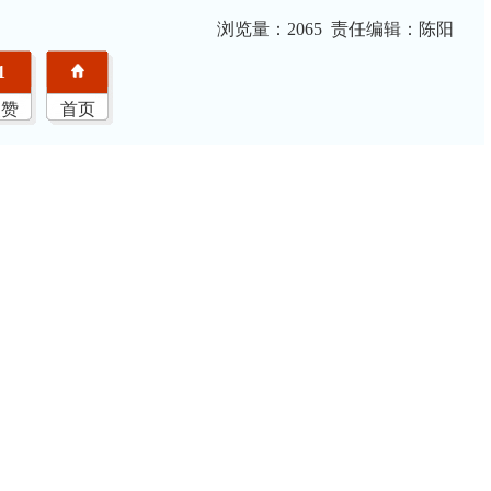
浏览量：
2065 责任编辑：陈阳
1
点赞
首页