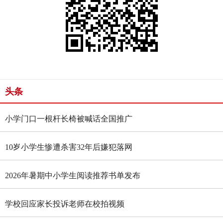
头条
小学门口一根杆长椅被喊话全国推广
10岁小学生惨遭杀害32年后嫌犯落网
2026年暑期中小学生阅读推荐书单发布
学校回应家长投诉老师在校拍视频