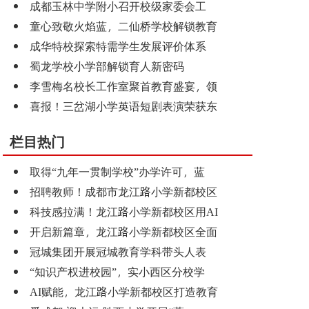
成都玉林中学附小召开校级家委会工
童心致敬火焰蓝，二仙桥学校解锁教育
成华特校探索特需学生发展评价体系
蜀龙学校小学部解锁育人新密码
李雪梅名校长工作室聚首教育盛宴，领
喜报！三岔湖小学英语短剧表演荣获东
栏目热门
取得“九年一贯制学校”办学许可，蓝
招聘教师！成都市龙江路小学新都校区
科技感拉满！龙江路小学新都校区用AI
开启新篇章，龙江路小学新都校区全面
冠城集团开展冠城教育学科带头人表
“知识产权进校园”，实小西区分校学
AI赋能，龙江路小学新都校区打造教育