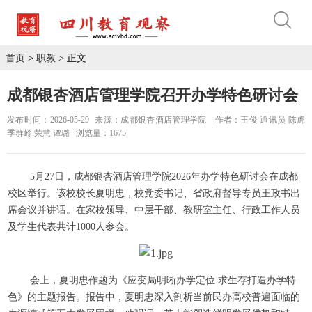
首页
>
职教
> 正文
成都银杏酒店管理学院召开办学特色研讨会
发布时间：2026-05-29
来源：成都银杏酒店管理学院
作者：王俊 通讯员 陈虎
季群岭 荣慧 谭璐
浏览量：1675
5月27日，成都银杏酒店管理学院2026年办学特色研讨会在成都
校区举行。该校校长夏明忠，校党委书记、省政府督导专员王政书出
席会议并讲话。在家校领导、中层干部、教研室主任、行政工作人员
及学生代表共计1000人参会。
会上，夏明忠作题为《应变局明晰办学定位 求生存打造办学特
色》的主题报告。报告中，夏明忠深入剖析当前民办高校普遍面临的