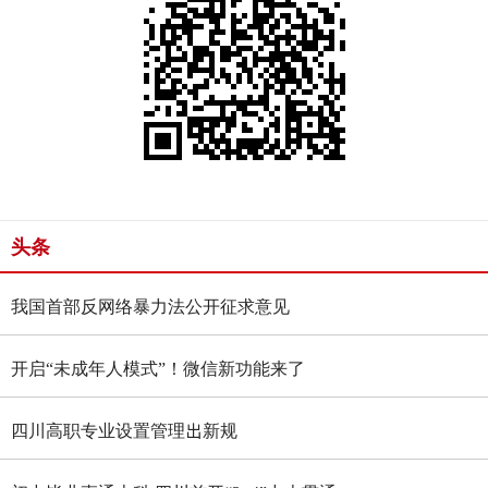
头条
我国首部反网络暴力法公开征求意见
开启“未成年人模式”！微信新功能来了
四川高职专业设置管理出新规