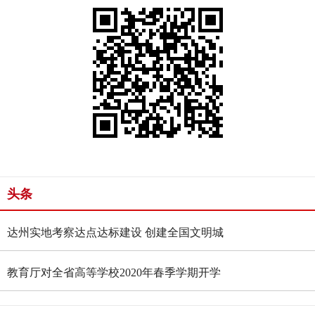
头条
达州实地考察达点达标建设 创建全国文明城
市
教育厅对全省高等学校2020年春季学期开学
作出安排部署