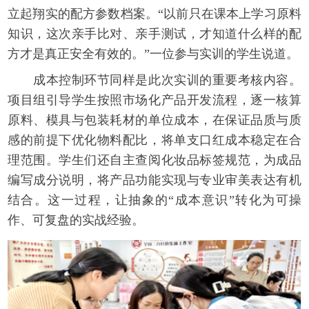
立起翔实的配方参数档案。“以前只在课本上学习原料
知识，这次亲手比对、亲手测试，才知道什么样的配
方才是真正安全有效的。”一位参与实训的学生说道。
成本控制环节同样是此次实训的重要考核内容。
项目组引导学生按照市场化产品开发流程，逐一核算
原料、模具与包装耗材的单位成本，在保证品质与质
感的前提下优化物料配比，将单支口红成本稳定在合
理范围。学生们还自主查阅化妆品标签规范，为成品
编写成分说明，将产品功能实现与专业审美表达有机
结合。这一过程，让抽象的“成本意识”转化为可操
作、可复盘的实战经验。