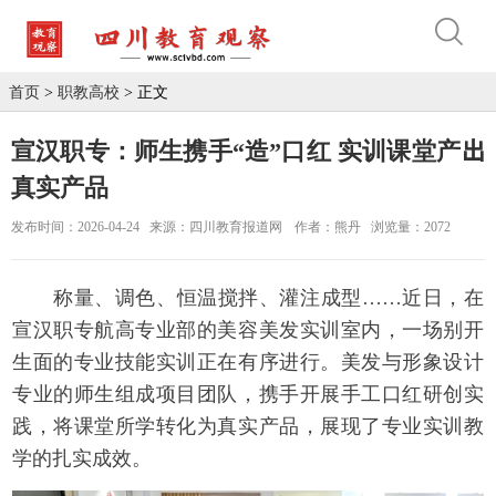
首页
>
职教高校
> 正文
宣汉职专：师生携手“造”口红 实训课堂产出
真实产品
发布时间：2026-04-24
来源：四川教育报道网
作者：熊丹
浏览量：2072
称量、调色、恒温搅拌、灌注成型……近日，在
宣汉职专航高专业部的美容美发实训室内，一场别开
生面的专业技能实训正在有序进行。美发与形象设计
专业的师生组成项目团队，携手开展手工口红研创实
践，将课堂所学转化为真实产品，展现了专业实训教
学的扎实成效。