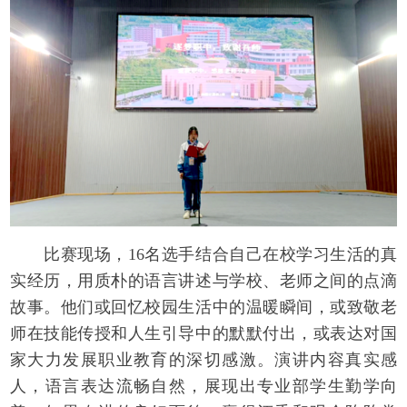
比赛现场，16名选手结合自己在校学习生活的真
实经历，用质朴的语言讲述与学校、老师之间的点滴
故事。他们或回忆校园生活中的温暖瞬间，或致敬老
师在技能传授和人生引导中的默默付出，或表达对国
家大力发展职业教育的深切感激。演讲内容真实感
人，语言表达流畅自然，展现出专业部学生勤学向