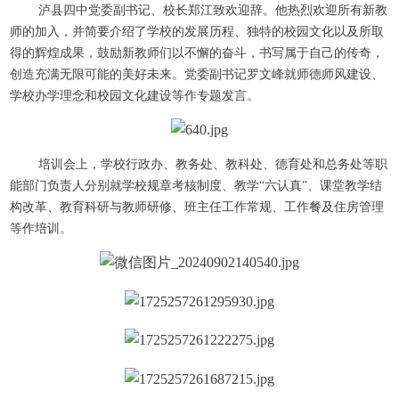
泸县四中党委副书记、校长郑江致欢迎辞。他热烈欢迎所有新教
师的加入，并简要介绍了学校的发展历程、独特的校园文化以及所取
得的辉煌成果，鼓励新教师们以不懈的奋斗，书写属于自己的传奇，
创造充满无限可能的美好未来。党委副书记罗文峰就师德师风建设、
学校办学理念和校园文化建设等作专题发言。
培训会上，学校行政办、教务处、教科处、德育处和总务处等职
能部门负责人分别就学校规章考核制度、教学“六认真”、课堂教学结
构改革、教育科研与教师研修、班主任工作常规、工作餐及住房管理
等作培训。