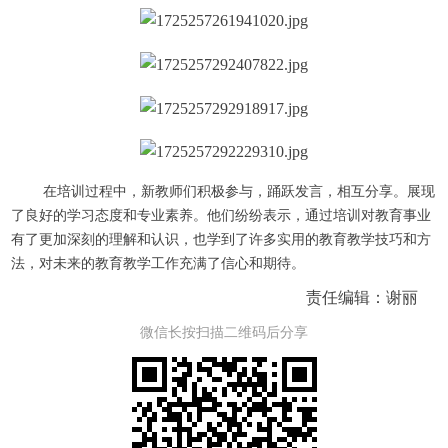
在培训过程中，新教师们积极参与，踊跃发言，相互分享。展现
了良好的学习态度和专业素养。他们纷纷表示，通过培训对教育事业
有了更加深刻的理解和认识，也学到了许多实用的教育教学技巧和方
法，对未来的教育教学工作充满了信心和期待。
责任编辑：谢丽
微信长按扫描二维码后分享