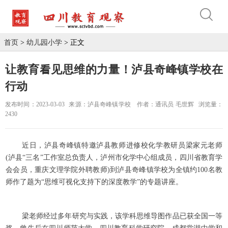
首页
>
幼儿园小学
> 正文
让教育看见思维的力量！泸县奇峰镇学校在
行动
发布时间：2023-03-03
来源：泸县奇峰镇学校
作者：通讯员 毛世辉
浏览量：
2430
近日，泸县奇峰镇特邀泸县教师进修校化学教研员梁家元老师
(泸县“三名”工作室总负责人，泸州市化学中心组成员，四川省教育学
会会员，重庆文理学院外聘教师)到泸县奇峰镇学校为全镇约100名教
师作了题为“思维可视化支持下的深度教学”的专题讲座。
梁老师经过多年研究与实践，该学科思维导图作品已获全国一等