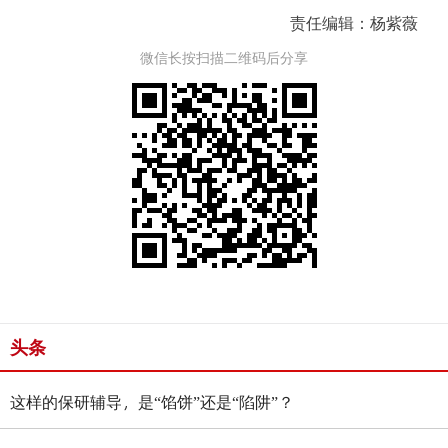
责任编辑：杨紫薇
微信长按扫描二维码后分享
头条
这样的保研辅导，是“馅饼”还是“陷阱”？