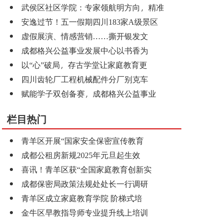
武侯区社区学院：专家领航明方向，精准
安逸过节！五一假期四川183家A级景区
虚假展演、情感营销……撕开银发文
成都格兴公益事业发展中心以书香为
以“心”破局，存古学堂让家庭教育更
四川齿轮厂工程机械配件分厂别克车
赋能学子双创备赛，成都格兴公益事业
栏目热门
青羊区开展“国家安全保密宣传教育
成都公租房新规2025年元旦起生效
喜讯！青羊区获“全国家庭教育创新实
成都保密局政策法规处处长一行调研
青羊区成立家庭教育学院 阶梯式培
金牛区早教指导师专业提升线上培训