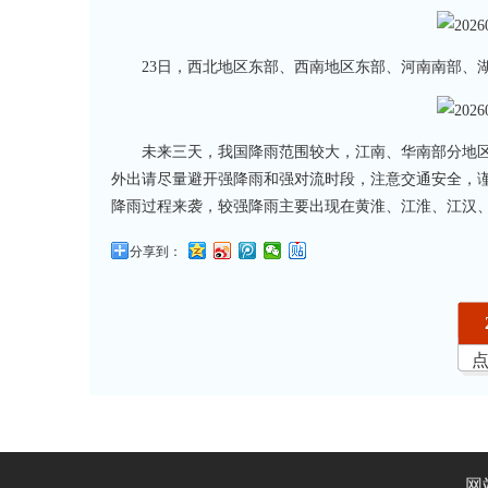
23日，西北地区东部、西南地区东部、河南南部、
未来三天，我国降雨范围较大，江南、华南部分地
外出请尽量避开强降雨和强对流时段，注意交通安全，谨
降雨过程来袭，较强降雨主要出现在黄淮、江淮、江汉
分享到：
网