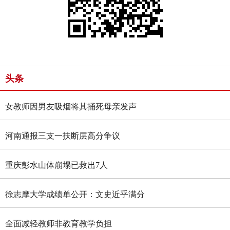
头条
女教师因男友吸烟将其捅死母亲发声
河南通报三支一扶断层高分争议
重庆彭水山体崩塌已救出7人
徐志摩大学成绩单公开：文史近乎满分
全面减轻教师非教育教学负担