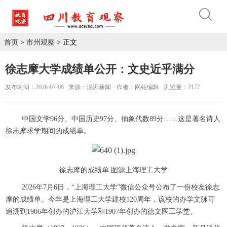
首页
>
市州观察
> 正文
徐志摩大学成绩单公开：文史近乎满分
发布时间：2026-07-08
来源：澎湃新闻
作者：网站编辑
浏览量：2177
中国文学96分、中国历史97分、抽象代数89分……这是著名诗人
徐志摩求学期间的成绩单。
徐志摩的成绩单 图源上海理工大学
2026年7月6日，“上海理工大学”微信公众号公布了一份校友徐志
摩的成绩单。今年是上海理工大学建校120周年，该校的办学文脉可
追溯到1906年创办的沪江大学和1907年创办的德文医工学堂。