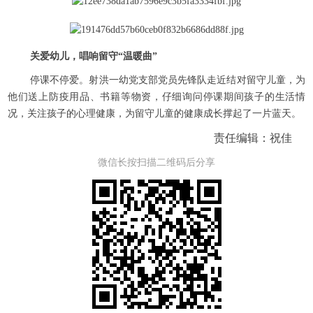
关爱幼儿，唱响留守“温暖曲”
停课不停爱。射洪一幼党支部党员先锋队走近结对留守儿童，为
他们送上防疫用品、书籍等物资，仔细询问停课期间孩子的生活情
况，关注孩子的心理健康，为留守儿童的健康成长撑起了一片蓝天。
责任编辑：祝佳
微信长按扫描二维码后分享