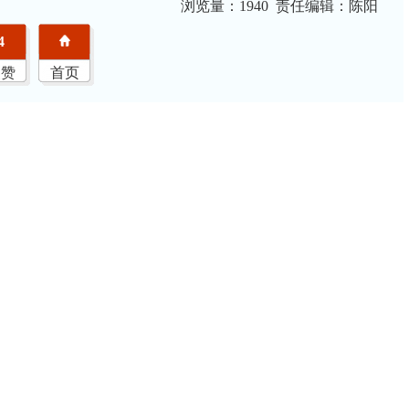
浏览量：
1940 责任编辑：陈阳
4
点赞
首页