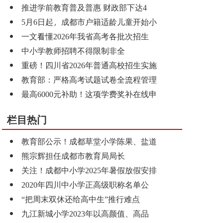
推进学前教育普及普惠 财政部下达4
5月6日起，成都市户籍适龄儿童开始小
一文看懂2026年我省高考各批次招生
中小学教师招聘不得限制非全
重磅！四川省2026年普通高校招生实施
教育部：严格高考试题试卷全流程管理
最高6000元补助！这项学费奖补在线申
栏目热门
教育部公示！成都草堂小学陈果、盐道
熊宗辉担任成都市教育局局长
关注！成都中小学2025年暑假放假安排
2020年四川中小学正高级职称名单公
“把周末双休还给高中生”推行难点
九江新城小学2023年以高颜值、高品