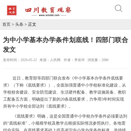
首页
>
头条
> 正文
为中小学基本办学条件划底线！四部门联合
发文
发布时间：2026-05-22
来源：人民网
作者：李依环
浏览量：2086
近日，教育部等四部门联合发布《中小学基本办学条件底线要
求》（下称《底线要求》），全面加强普通中小学校标准化建设，从
学校校舍建设、安全防范建设、生活硬件配备、教学设施装备、教职
工配备五方面，明确提出了新的20条底线要求，力争用3年时间实现
所有中小学校全部达到《底线要求》。
《底线要求》明确，这是全国普通中小学校办学条件必须要达到
的“底线标准”，小规模学校及教学点根据实际情况参照执行。各地需
结合实际，在底线要求基础上提高省定中小学办学条件标准，并持续