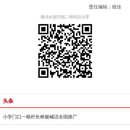
责任编辑：祝佳
微信长按扫描二维码后分享
头条
小学门口一根杆长椅被喊话全国推广