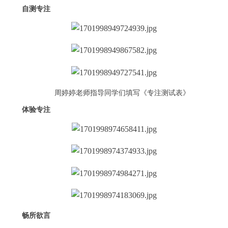
自测专注
周婷婷老师指导同学们填写《专注测试表》
体验专注
畅所欲言