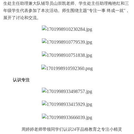
生处主任助理兼大队辅导员山崇凯老师、学生处主任助理梅艳红和三
年级学生代表参加了本次活动。师生围绕主题“专注一事 终成一就”，
展开了讨论和交流。
认识专注
周婷婷老师带领同学们认识24字品格教育之专注小精灵