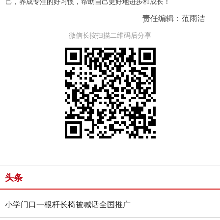
己，养成专注的好习惯，帮助自己更好地进步和成长！
责任编辑：范雨洁
微信长按扫描二维码后分享
头条
小学门口一根杆长椅被喊话全国推广