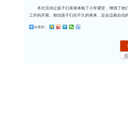
本次活动让孩子们亲身体验了小学课堂，增强了他
工作的开展。相信孩子们在不久的将来，定会迈着自信
分享到：