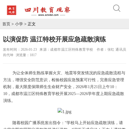
首页
>
小学
> 正文
以演促防 温江特校开展应急疏散演练
发布时间：2026-01-23
来源：成都市温江区特殊教育学校
作者：张红 通讯员
肖代坤
浏览量：1817
为让全体师生熟练掌握火灾、地震等突发情况的应急疏散流程与
方法，增强安全防范意识，检验校园应急预案可行性，完善应急管理
机制，最大限度保障师生生命财产安全，2026年1月21日上午10：
10，成都市温江区特殊教育学校开展2025—2026学年度上期应急疏散
演练。
随着校园广播系统发出指令：“学校马上开始应急疏散演练，请