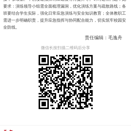
要求：演练领导小组需全面梳理漏洞，优化演练方案与疏散路线；各
班要结合学生实际，强化日常应急演练与安全知识教育；全体教职工
需进一步明确职责，提升应急指挥与协同配合能力，切实筑牢校园安
全防线。
责任编辑：毛逸舟
微信长按扫描二维码后分享