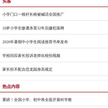
头条
小学门口一根杆长椅被喊话全国推广
10岁小学生惨遭杀害32年后嫌犯落网
2026年暑期中小学生阅读推荐书单发布
学校回应家长投诉老师在校拍视频
家长拒不配合恐龙园身高规定
热点内容
重磅！全国小学、初中将全面开展科学教
育“做中学”领航行动