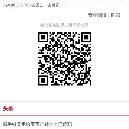
与空间，让他们去回归、去矫正。”
责任编辑：陈阳
微信长按扫描二维码后分享
头条
戴手链美甲给宝宝打针护士已停职