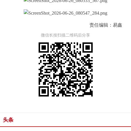
责任编辑：易鑫
微信长按扫描二维码后分享
头条