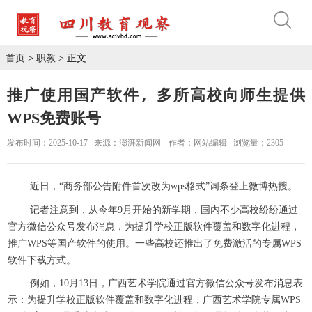
首页
>
职教
> 正文
推广使用国产软件，多所高校向师生提供
WPS免费账号
发布时间：2025-10-17
来源：澎湃新闻网
作者：网站编辑
浏览量：2305
近日，“商务部公告附件首次改为wps格式”词条登上微博热搜。
记者注意到，从今年9月开始的新学期，国内不少高校纷纷通过
官方微信公众号发布消息，为提升学校正版软件覆盖和数字化进程，
推广WPS等国产软件的使用。一些高校还推出了免费激活的专属WPS
软件下载方式。
例如，10月13日，广西艺术学院通过官方微信公众号发布消息表
示：为提升学校正版软件覆盖和数字化进程，广西艺术学院专属WPS