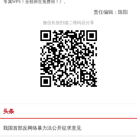
专属WPS！全校师生免费用！》。
责任编辑：陈阳
微信长按扫描二维码后分享
头条
我国首部反网络暴力法公开征求意见