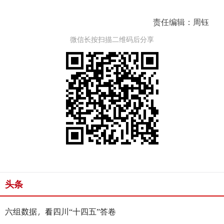
责任编辑：周钰
微信长按扫描二维码后分享
头条
六组数据，看四川“十四五”答卷