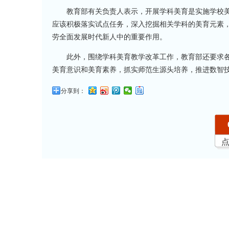
教育部有关负责人表示，开展学科美育是实施学校美
应该积极落实试点任务，深入挖掘相关学科的美育元素
劳全面发展时代新人中的重要作用。
此外，围绕学科美育教学改革工作，教育部还要求
美育意识和美育素养，抓实师范生源头培养，推进数智
分享到：