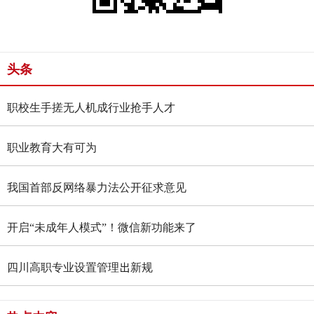
头条
职校生手搓无人机成行业抢手人才
职业教育大有可为
我国首部反网络暴力法公开征求意见
开启“未成年人模式”！微信新功能来了
四川高职专业设置管理出新规