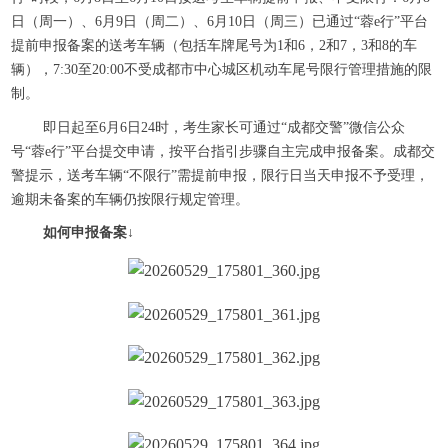
日（周一）、6月9日（周二）、6月10日（周三）已通过“蓉e行”平台
提前申报备案的送考车辆（包括车牌尾号为1和6，2和7，3和8的车
辆），7:30至20:00不受成都市中心城区机动车尾号限行管理措施的限
制。
即日起至6月6日24时，考生家长可通过“成都交警”微信公众
号“蓉e行”平台提交申请，按平台指引步骤自主完成申报备案。成都交
警提示，送考车辆“不限行”需提前申报，限行日当天申报不予受理，
逾期未备案的车辆仍按限行规定管理。
如何申报备案↓