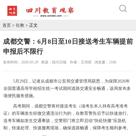
首页
>
社教
> 正文
成都交警：6月8日至10日接送考生车辆提前
申报后不限行
发布时间：2026-05-29
来源：四川日报
作者：王培哲
浏览量：2106
5月29日，记者从成都市公安局交通管理局获悉，为保障2026年
全国普通高等学校招生统一考试期间道路交通安全畅通，该局发布多
项便民服务措施。
高考期间，成都交警将对接送考生（须考生本人持有高考准考
证）的车辆发生轻微交通违法行为的，在教育警告后予以快速放行。
送考车辆如发生交通事故，交警部门将立即启动“快处快撤”应急机
制，快速处理、快速撤离现场，确保道路畅通，保障考生顺利参考。