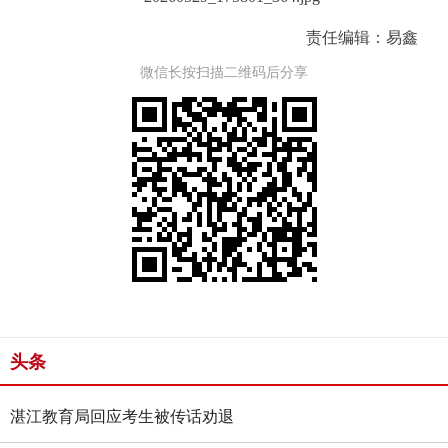
责任编辑：易鑫
微信长按扫描二维码后分享
头条
湛江教育局回应考生被传话劝退