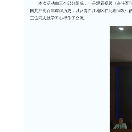
本次活动由三个部分组成，一是观看视频《奋斗百
国共产党百年辉煌历史，以及青白江地区在此期间发生
三位同志就学习心得作了交流。