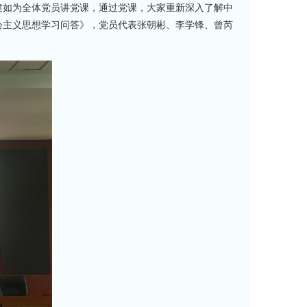
建如为全体党员讲党课，通过党课，大家重新深入了解中
会主义思想学习问答》，党员代表张朝彬、李学锋、曾芮