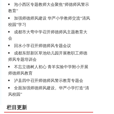
泡小西区专题教师大会聚焦“师德师风警示
教育”
加强师德师风建设 华严小学教师交流“清风
校园”学习
成都市大弯中学召开师德师风主题教育大
会
回水小学召开师德师风专题会议
成都东部新区草池幼儿园开展教职工师德
师风专题培训会
不忘立德树人初心 青羊实验中学附小开展
师德师风教育
泸县四中召开师德师风警示教育专题会
全面加强师德师风建设，华严小学打造“清
风校园”
栏目更新